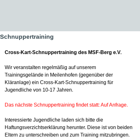
Direkt zum Seiteninhalt
Schnuppertraining
Cross-Kart-Schnuppertraining des MSF-Berg e.V.
Wir veranstalten regelmäßig auf unserem
Trainingsgelände in Meilenhofen (gegenüber der
Kläranlage) ein Cross-Kart-Schnuppertraining für
Jugendliche von 10-17 Jahren.
Das nächste Schnuppertraining findet statt: Auf Anfrage.
Interessierte Jugendliche laden sich bitte die
Haftungsverzichtserklärung herunter. Diese ist von beiden
Eltern zu unterschreiben und zum Training mitzubringen.