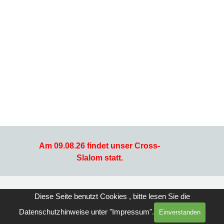
Am 09.08.26 findet unser Cross-
Slalom statt.
Zurück zum Seiteninhalt
Diese Seite benutzt Cookies , bitte lesen Sie die
Datenschutzhinweise unter "Impressum".
Einverstanden